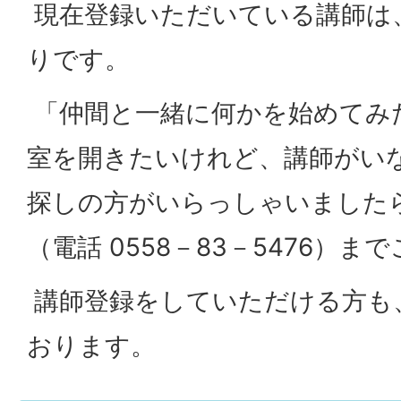
現在登録いただいている講師は
りです。
「仲間と一緒に何かを始めてみ
室を開きたいけれど、講師がい
探しの方がいらっしゃいました
（電話 0558－83－5476）
講師登録をしていただける方も
おります。