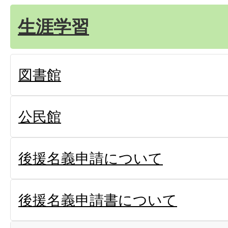
生涯学習
図書館
公民館
後援名義申請について
後援名義申請書について