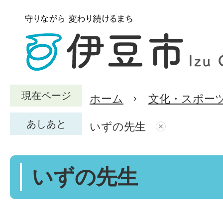
現在ページ
ホーム
文化・スポー
あしあと
いずの先生
いずの先生