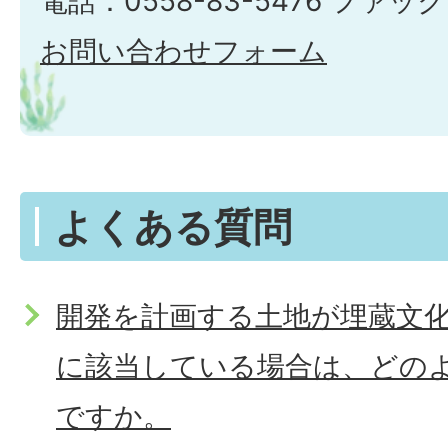
電話：0558-83-5476 ファック
お問い合わせフォーム
よくある質問
開発を計画する土地が埋蔵文
に該当している場合は、どの
ですか。