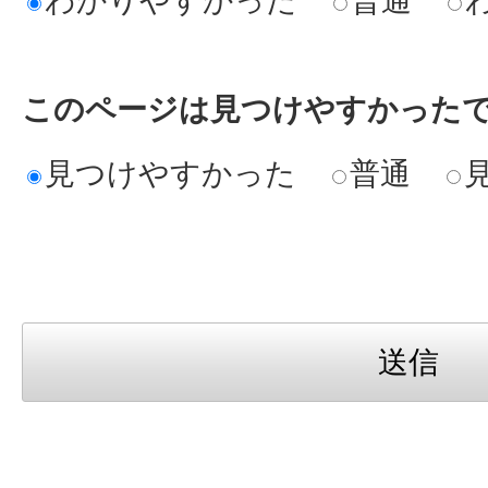
このページは見つけやすかった
見つけやすかった
普通