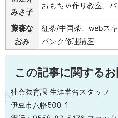
おもちゃ作り教室、パ
みさ子
藤森な
紅茶/中国茶、webス
おみ
パンク修理講座
この記事に関するお
社会教育課 生涯学習スタッフ
伊豆市八幡500-1