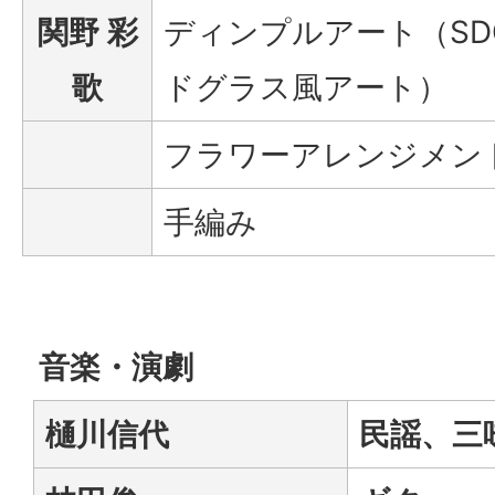
関野 彩
ディンプルアート（SD
歌
ドグラス風アート）
フラワーアレンジメン
手編み
音楽・演劇
樋川信代
民謡、三