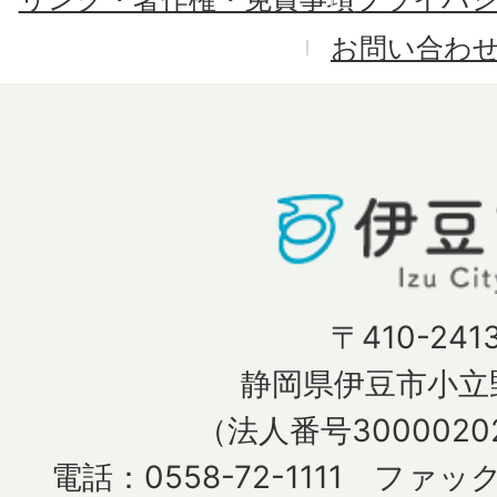
お問い合わ
〒410-241
静岡県伊豆市小立野
（法人番号30000202
電話：0558-72-1111 ファック