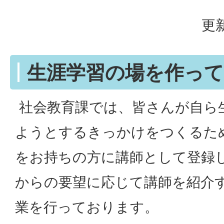
更新
生涯学習の場を作っ
社会教育課では、皆さんが自ら
ようとするきっかけをつくるた
をお持ちの方に講師として登録
からの要望に応じて講師を紹介
業を行っております。