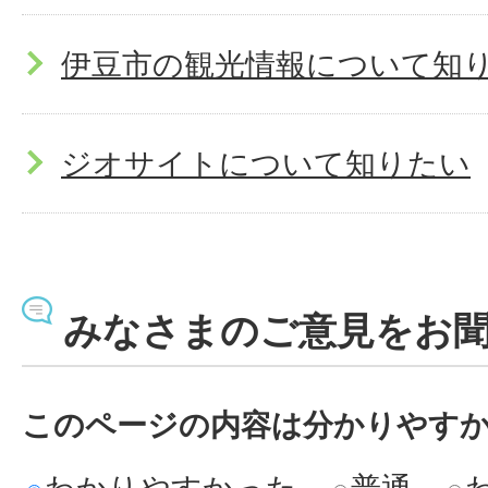
伊豆市の観光情報について知
ジオサイトについて知りたい
みなさまのご意見をお
このページの内容は分かりやす
わかりやすかった
普通