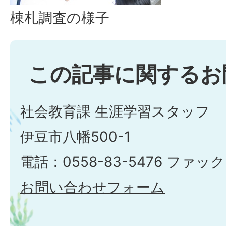
棟札調査の様子
この記事に関するお
社会教育課 生涯学習スタッフ
伊豆市八幡500-1
電話：0558-83-5476 ファック
お問い合わせフォーム