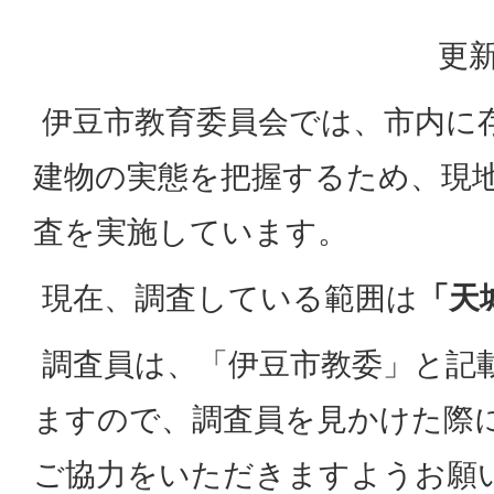
更新
伊豆市教育委員会では、市内に
建物の実態を把握するため、現
査を実施しています。
現在、調査している範囲は
「天
調査員は、「伊豆市教委」と記
ますので、調査員を見かけた際
ご協力をいただきますようお願