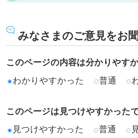
みなさまのご意見をお
このページの内容は分かりやす
わかりやすかった
普通
このページは見つけやすかった
見つけやすかった
普通