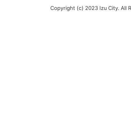
Copyright (c) 2023 Izu City. All 