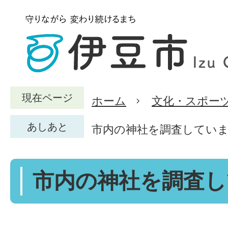
現在ページ
ホーム
文化・スポー
あしあと
市内の神社を調査してい
市内の神社を調査し