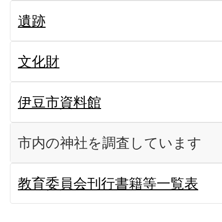
遺跡
文化財
伊豆市資料館
市内の神社を調査しています
教育委員会刊行書籍等一覧表