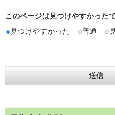
このページは見つけやすかった
見つけやすかった
普通