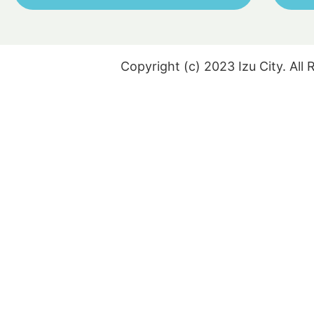
Copyright (c) 2023 Izu City. All 