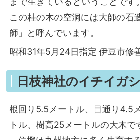
まで生きているということです
この桂の木の空洞には大師の石
師」と呼んでいます。
昭和31年5月24日指定 伊豆市修
日枝神社のイチイガ
根回り5.5メートル、目通り4.5
トル、樹高25メートルの大木で