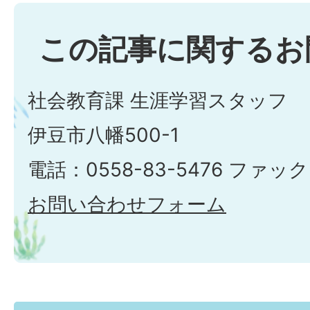
この記事に関するお
社会教育課 生涯学習スタッフ
伊豆市八幡500-1
電話：0558-83-5476 ファック
お問い合わせフォーム