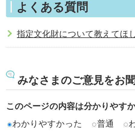
よくある質問
指定文化財について教えてほ
みなさまのご意見をお
このページの内容は分かりやす
わかりやすかった
普通