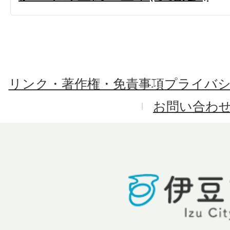
リンク・著作権・免責事項
プライバ
お問い合わ