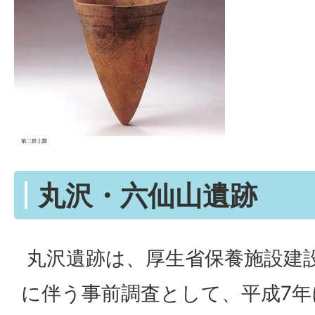
丸沢・六仙山遺跡
丸沢遺跡は、厚生省保養施設建
に伴う事前調査として、平成7年