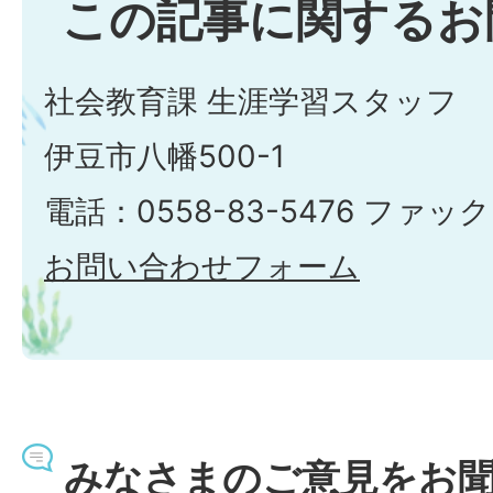
この記事に関するお
社会教育課 生涯学習スタッフ
伊豆市八幡500-1
電話：0558-83-5476 ファック
お問い合わせフォーム
みなさまのご意見をお