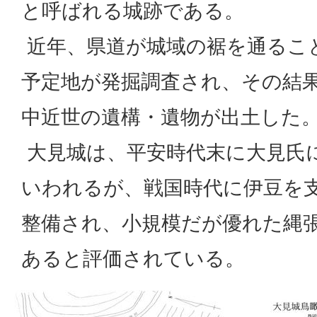
と呼ばれる城跡である。
近年、県道が城域の裾を通るこ
予定地が発掘調査され、その結
中近世の遺構・遺物が出土した
大見城は、平安時代末に大見氏
いわれるが、戦国時代に伊豆を
整備され、小規模だが優れた縄
あると評価されている。