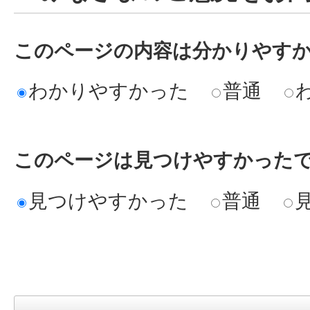
このページの内容は分かりやす
わかりやすかった
普通
このページは見つけやすかった
見つけやすかった
普通