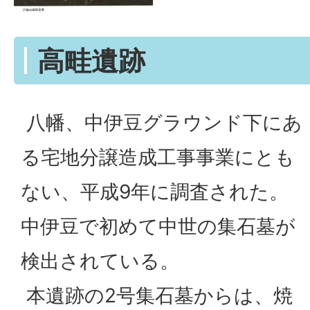
高畦遺跡
八幡、中伊豆グラウンド下にあ
る宅地分譲造成工事事業にとも
ない、平成9年に調査された。
中伊豆で初めて中世の集石墓が
検出されている。
本遺跡の2号集石墓からは、焼