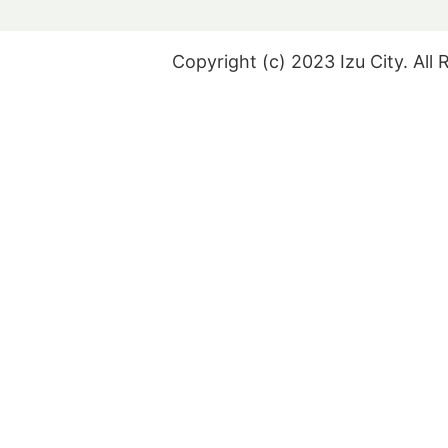
Copyright (c) 2023 Izu City. All 