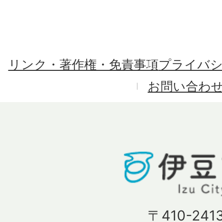
リンク・著作権・免責事項
プライバ
お問い合わ
〒410-241