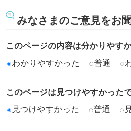
みなさまのご意見をお
このページの内容は分かりやす
わかりやすかった
普通
このページは見つけやすかった
見つけやすかった
普通