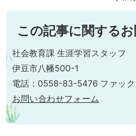
この記事に関するお
社会教育課 生涯学習スタッフ
伊豆市八幡500-1
電話：0558-83-5476 ファック
お問い合わせフォーム