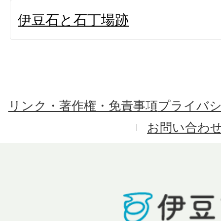
伊豆石と石丁場跡
リンク・著作権・免責事項
プライバ
お問い合わ