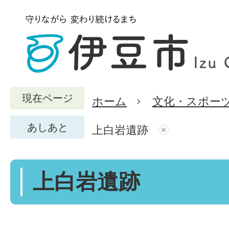
現在ページ
ホーム
文化・スポー
あしあと
上白岩遺跡
上白岩遺跡