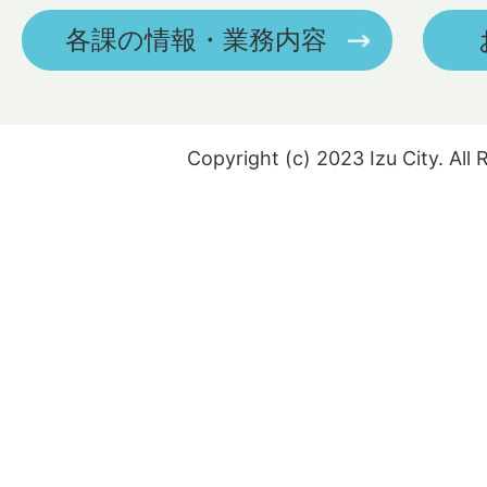
各課の情報・業務内容
Copyright (c) 2023 Izu City. All 