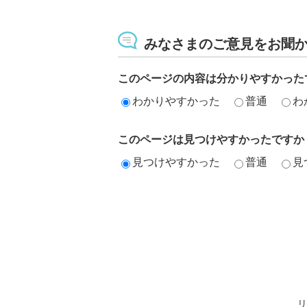
みなさまのご意見をお聞
このページの内容は分かりやすかった
わかりやすかった
普通
わ
このページは見つけやすかったですか
見つけやすかった
普通
見
リ