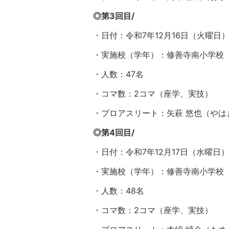
◎第3回目/
・日付：令和7年12月16日（火曜日
・実施校（学年）：修善寺南小学校
・人数：47名
・コマ数：2コマ（座学、実技）
・プロアスリート：矢萩 悠也（やは
◎第4回目/
・日付：令和7年12月17日（水曜日）
・実施校（学年）：修善寺南小学校
・人数：48名
・コマ数：2コマ（座学、実技）