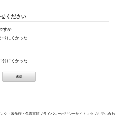
かせください
ですか
かりにくかった
つけにくかった
ンク・著作権・免責事項
プライバシーポリシー
サイトマップ
お問い合わ