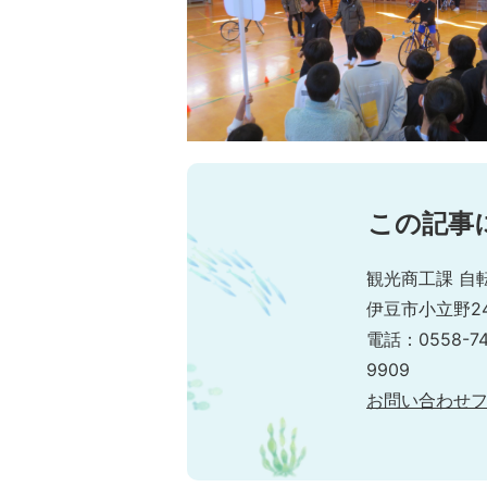
この記事
観光商工課 自
伊豆市小立野24
電話：0558-74
9909
お問い合わせ