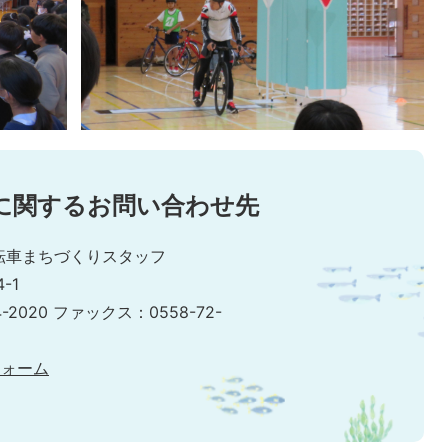
に関するお問い合わせ先
転車まちづくりスタッフ
-1
-2020 ファックス：0558-72-
フォーム